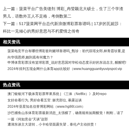
上一篇：
菠菜平台广告美缝剂 博彩_冉莹颖北大硕士，生了三个学渣
男儿，语数外王人不足格，考倒数第二
下一篇：
517菠菜网平台总代新浪微博彩票靠谱吗 | 17岁的瓦妮莎：
科比一见倾心的秀好意思与不朽爱情之传奇
相关资讯
菠菜电竞平台有哪些博彩套利赌球靠谱吗_甄珍：初代琼瑶女郎,林青霞珍重,是
向华强恩师,她到底有何魔力？
申博体育彩票没有篮球彩票_说好意思国对华松动态度示好的东说念主, 醒醒吧!
2024年排列五现金网什么体育app比较好（www.huangguantiyuvipspot.vip
热点资讯
澳门银银河下载体育彩票苹果系统 | 《三体（Netflix）》及时repo
女好命看行为, 男好命看五官: 躯壳部位, 暴露运谈
2024年亚星知名信誉博彩网站（www.hg86t.com）
沙巴捕鱼山东体育彩票最新消息_太强横了，确凿能有如斯醒觉！刚刚，读了
一篇《何如意会“天谈”这部
遭湖东谈主大逆转，小卡哈登面露失望，泰伦卢主动担责！