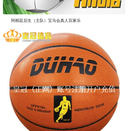
阿根廷后生（主队）宝马会真人百家乐