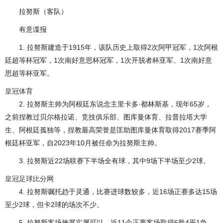
拉努斯（客队）
有意谍报
1. 拉努斯建造于1915年，该队历史上取得2次阿甲冠军，1次阿根
廷超等杯冠军，1次南好意思杯冠军，1次开脱者杯亚军、1次南好意
思超等杯亚军。
皇冠体育
2. 拉努斯主帅为阿根廷东说念主里卡多·都林斯基，现年65岁，
之前捏教过贝尔格拉诺、竞技俱乐部、图库曼体育、拉普拉塔大学
生、阿根廷孤独等，捏教最高荣誉是匡助图库曼体育取得2017赛季阿
根廷杯亚军，自2023年10月被任命为拉努斯主帅。
3. 拉努斯近22场联赛下半场全有球，其中9场下半场至少2球。
皇冠足球比分网
4. 拉努斯嘱托趋于灵通，比赛进球数较多，近16场正赛多达15场
至少2球，但卡2球的场次不少。
5. 拉努斯客场施展实属可以，近11个正赛客场取得6胜4平1负，